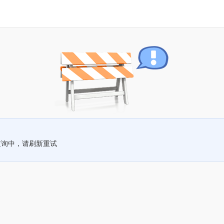
查询中，请刷新重试