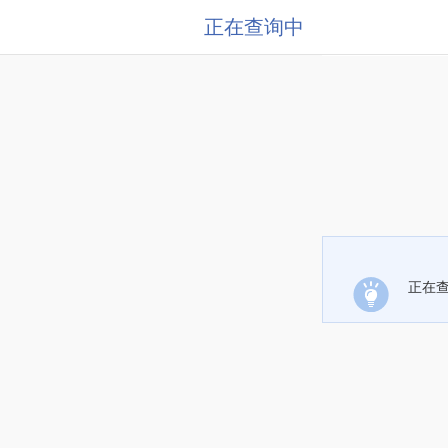
正在查询中
正在