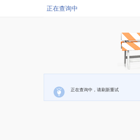
正在查询中
正在查询中，请刷新重试