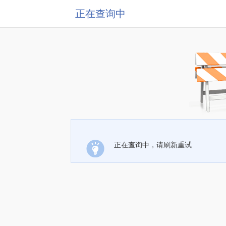
正在查询中
正在查询中，请刷新重试