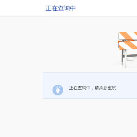
正在查询中
正在查询中，请刷新重试