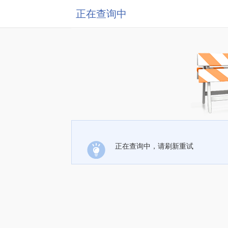
正在查询中
正在查询中，请刷新重试