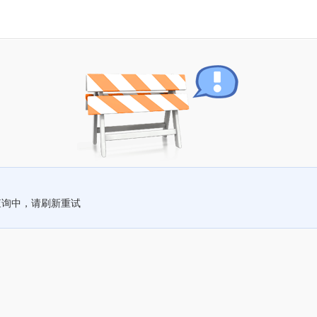
查询中，请刷新重试