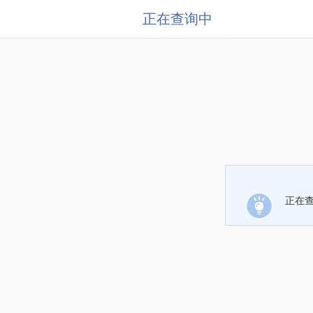
正在查询中
正在