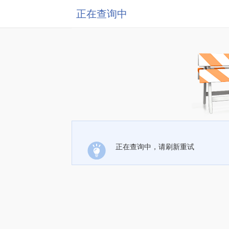
正在查询中
正在查询中，请刷新重试