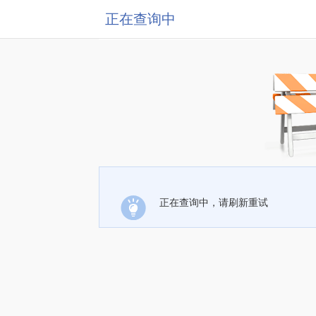
正在查询中
正在查询中，请刷新重试