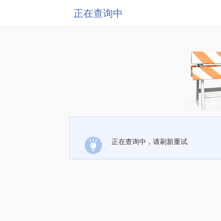
正在查询中
正在查询中，请刷新重试