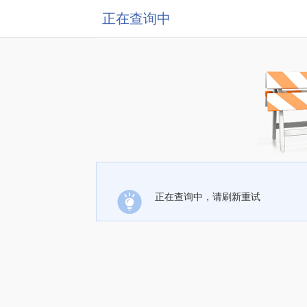
正在查询中
正在查询中，请刷新重试