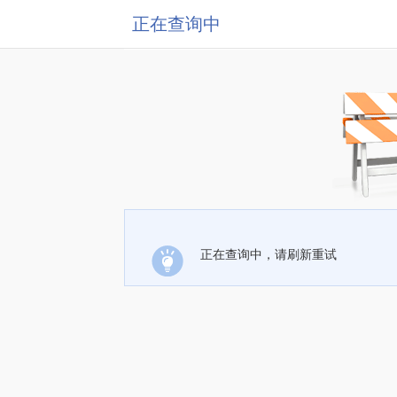
正在查询中
正在查询中，请刷新重试