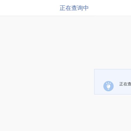
正在查询中
正在