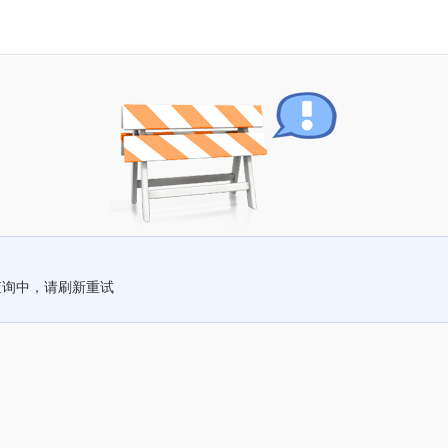
查询中，请刷新重试