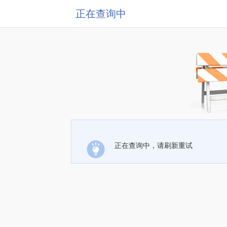
正在查询中
正在查询中，请刷新重试