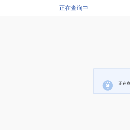
正在查询中
正在