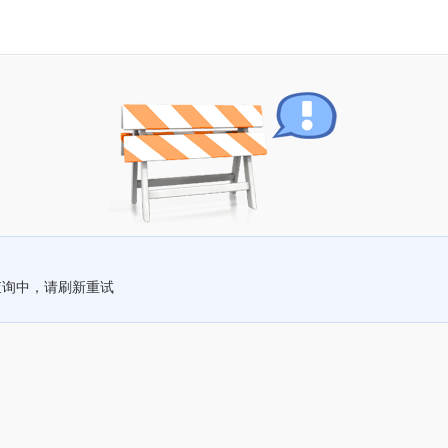
查询中，请刷新重试