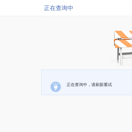
正在查询中
正在查询中，请刷新重试