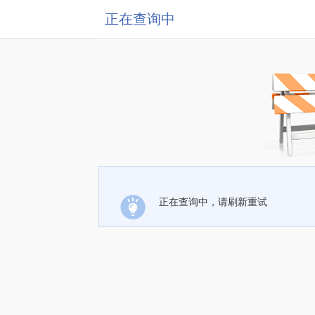
正在查询中
正在查询中，请刷新重试