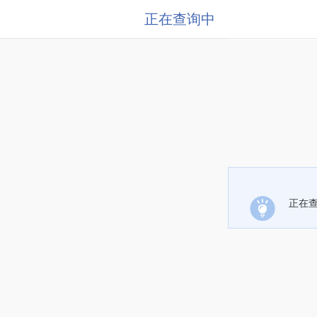
正在查询中
正在