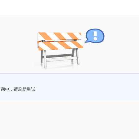
查询中，请刷新重试